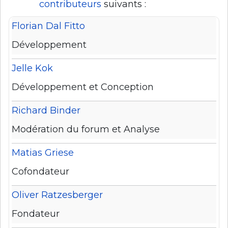
contributeurs
suivants :
Florian Dal Fitto
Développement
Jelle Kok
Développement et Conception
Richard Binder
Modération du forum et Analyse
Matias Griese
Cofondateur
Oliver Ratzesberger
Fondateur