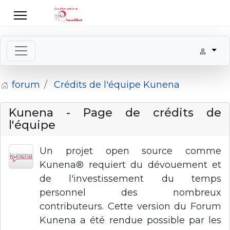
forum
Crédits de l'équipe Kunena
Kunena - Page de crédits de
l'équipe
Un projet open source comme
Kunena® requiert du dévouement et
de l'investissement du temps
personnel des nombreux
contributeurs. Cette version du Forum
Kunena a été rendue possible par les