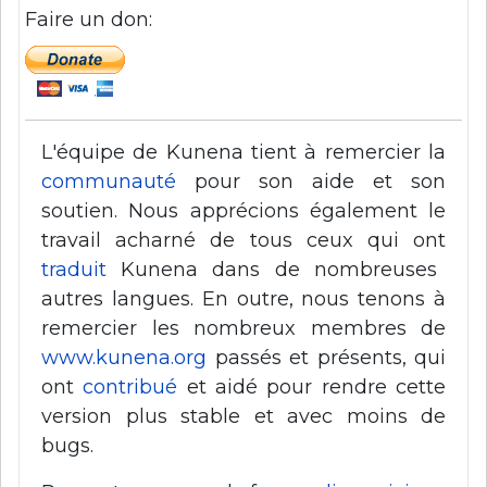
Faire un don:
L'équipe de Kunena tient à remercier la
communauté
pour son aide et son
soutien. Nous apprécions également le
travail acharné de tous ceux qui ont
traduit
Kunena dans de nombreuses
autres langues. En outre, nous tenons à
remercier les nombreux membres de
www.kunena.org
passés et présents, qui
ont
contribué
et aidé pour rendre cette
version plus stable et avec moins de
bugs.