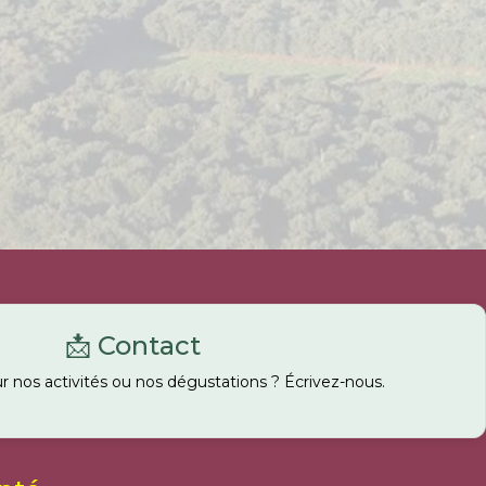
📩 Contact
r nos activités ou nos dégustations ? Écrivez-nous.