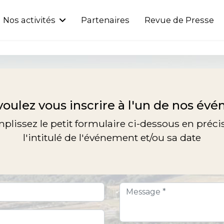
Nos activités
Partenaires
Revue de Presse
voulez vous inscrire à l'un de nos év
plissez le petit formulaire ci-dessous en préci
l'intitulé de l'événement et/ou sa date