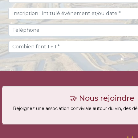
🤝 Nous rejoindre
Rejoignez une association conviviale autour du vin, des d