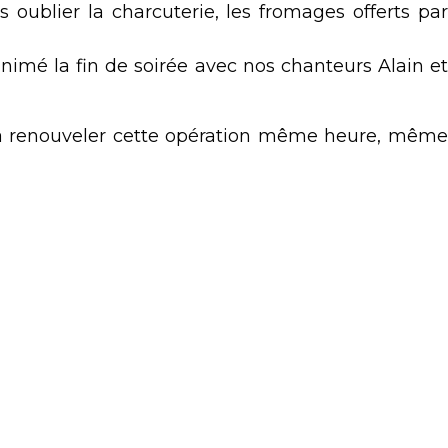
oublier la charcuterie, les fromages offerts par
animé la fin de soirée avec nos chanteurs Alain et
 à renouveler cette opération même heure, même