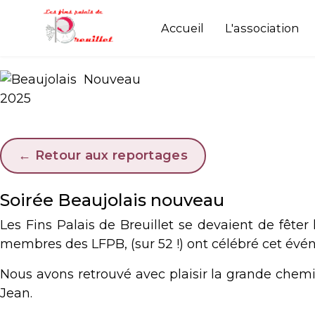
Accueil
L'association
← Retour aux reportages
Soirée Beaujolais nouveau
Les Fins Palais de Breuillet se devaient de fêter
membres des LFPB, (sur 52 !) ont célébré cet évé
Nous avons retrouvé avec plaisir la grande chemi
Jean.