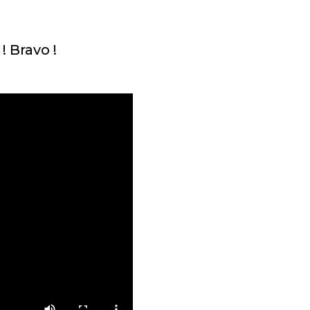
! Bravo !