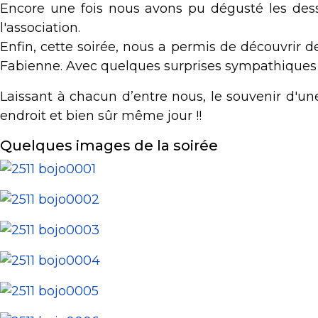
Encore une fois nous avons pu dégusté les desse
l'association.
Enfin, cette soirée, nous a permis de découvrir d
Fabienne. Avec quelques surprises sympathiques 
Laissant à chacun d’entre nous, le souvenir d
endroit et bien sûr même jour !!
Quelques images de la soirée