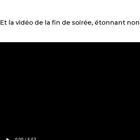
Et la vidéo de la fin de soirée, étonnant non 