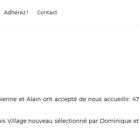
Adhérez !
Contact
ienne et Alain ont accepté de nous accueillir. 47
ais Village nouveau sélectionné par Dominique et