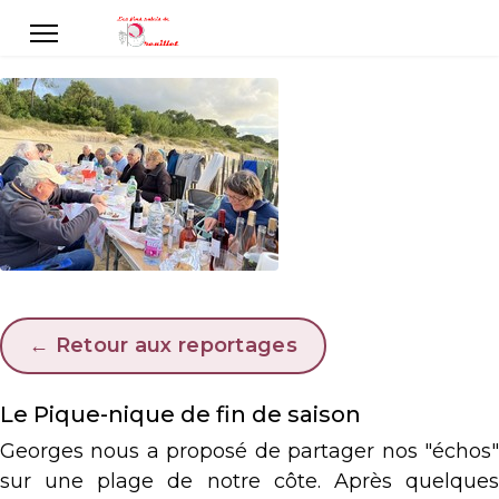
← Retour aux reportages
Le Pique-nique de fin de saison
Georges nous a proposé de partager nos "échos"
sur une plage de notre côte. Après quelques