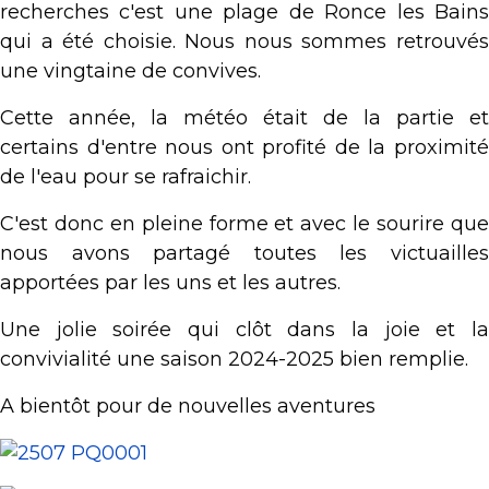
recherches c'est une plage de Ronce les Bains
qui a été choisie. Nous nous sommes retrouvés
une vingtaine de convives.
Cette année, la météo était de la partie et
certains d'entre nous ont profité de la proximité
de l'eau pour se rafraichir.
C'est donc en pleine forme et avec le sourire que
nous avons partagé toutes les victuailles
apportées par les uns et les autres.
Une jolie soirée qui clôt dans la joie et la
convivialité une saison 2024-2025 bien remplie.
A bientôt pour de nouvelles aventures